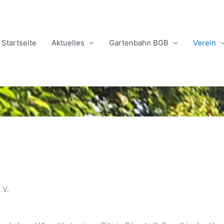
Startseite
Aktuelles
Gartenbahn BGB
Verein
.V.