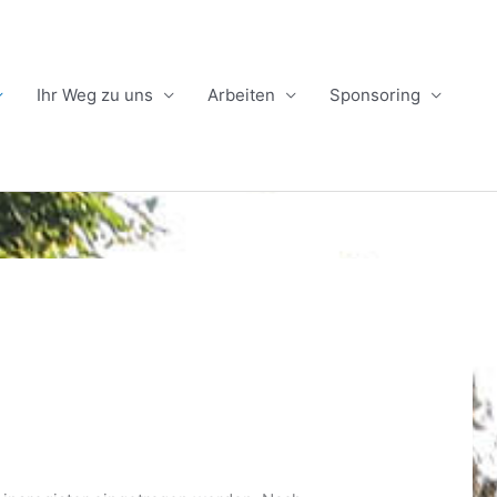
Ihr Weg zu uns
Arbeiten
Sponsoring